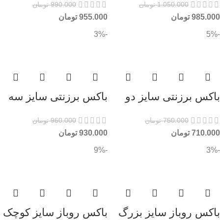
1.050.000
تومان
990.000
تومان
985.000
تومان
955.000
تومان
-3%
-5%
باکس برزنتی سایز دو
باکس برزنتی سایز سه
750.000
تومان
960.000
تومان
710.000
تومان
930.000
تومان
-9%
-3%
باکس روباز سایز بزرگ
باکس روباز سایز کوچک