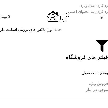
رد کردن به ناوبری
رد کردن به محتوای اصلی
منو
0
توما
خانه
انواع باکس های برزنتی اسکلت دار
فیلتر های فروشگاه
وضعیت محصول
فروش ویژه
موجود در انبار