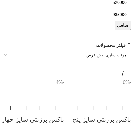
صافی
فیلتر محصولات
-4%
-6%
باکس برزنتی سایز پنج
باکس برزنتی سایز چهار