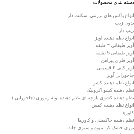
دسته‌ بندی محصولات
انواع باکس های برزنتی اسکلت دار
بدون زیپ
زیپ دار
انواع نظم دهنده آویز
آویز طبقاتی ۳ طبقه
آویز طبقاتی 5 طبقه
آویز فلزی پیراهن
آویز کیف ۶ قسمتی
جاجورابی آویز
انواع نظم دهنده کشو
نظم دهنده کشو اکرولیک
نظم دهنده کشوی پارچه ای نظم دهنده لونه زنبوری (جاجورابی )
انواع نظم دهنده کفش
کاورها
نظم دهنده جاکفشی و کاورها
توری خشک کن میوه و سبزی جات