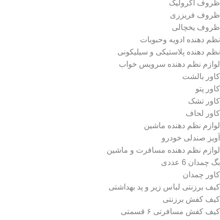
ظروف اکرولیک
ظروف فریزری
ظروف یخچالی
نظم دهنده ادویه وحبوبات
نظم دهنده پلاستیکی و سیلیکونی
لوازم نظم دهنده سرویس خواب
کاور بالشت
کاور پتو
کاور تشک
کاور لحاف
لوازم نظم دهنده ماشین
آویز صندلی خودرو
لوازم نظم دهنده مسافرت و ماشین
بگ چمدان 6 عددی
کاور چمدان
کیف برزنتی لباس زیر و پد بهداشتی
کیف کفش برزنتی
کیف کفش مسافرتی ۶ قسمتی