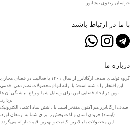
خراسان رضوی نیشابور
با ما در ارتباط باشید
درباره ما
گروه تولیدی صدف ارگانایزر از سال ۱۴۰۱ با فعالیت در فضای مجازی
این افتخار را داشته است؛ با ارائه انواع محصولات نظم دهی، قدمی
نوین در ایجاد فضایی امن برای وسایل شما و رفع انباشتگی آن ها
بردارد.
صدف ارگانایزر هم اکنون مفتخر است با داشتن نماد اعتماد الکترونیک
(اینماد) خریدی آسان و لذت بخش را برای شما به ارمغان آورد.
این محصولات با بالاترین کیفیت و بهترین قیمت ارائه می‌گردد.