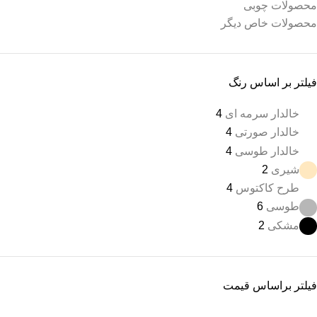
محصولات چوبی
محصولات خاص دیگر
فیلتر بر اساس رنگ
خالدار سرمه ای
4
خالدار صورتی
4
خالدار طوسی
4
شیری
2
طرح کاکتوس
4
طوسی
6
مشکی
2
فیلتر براساس قیمت