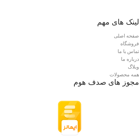
لینک های مهم
صفحه اصلی
فروشگاه
تماس با ما
درباره ما
وبلاگ
همه محصولات
مجوز های صدف هوم