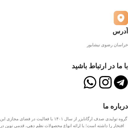
آدرس
خراسان رضوی نیشابور
با ما در ارتباط باشید
درباره ما
گروه تولیدی صدف ارگانایزر از سال ۱۴۰۱ با فعالیت در فضای مجازی این
افتخار را داشته است؛ با ارائه انواع محصولات نظم دهی، قدمی نوین در