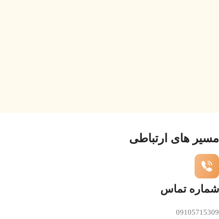
مسیر های ارتباطی
شماره تماس
09105715309