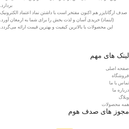
بردارد.
صدف ارگانایزر هم اکنون مفتخر است با داشتن نماد اعتماد الکترونیک
(اینماد) خریدی آسان و لذت بخش را برای شما به ارمغان آورد.
این محصولات با بالاترین کیفیت و بهترین قیمت ارائه می‌گردد.
لینک های مهم
صفحه اصلی
فروشگاه
تماس با ما
درباره ما
وبلاگ
همه محصولات
مجوز های صدف هوم