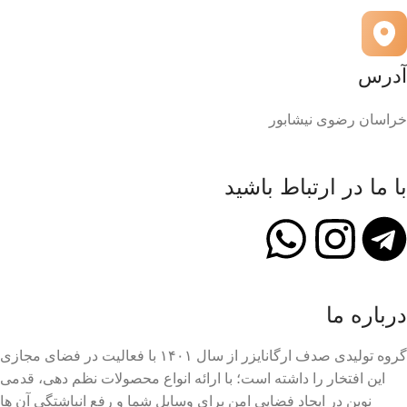
آدرس
خراسان رضوی نیشابور
با ما در ارتباط باشید
درباره ما
گروه تولیدی صدف ارگانایزر از سال ۱۴۰۱ با فعالیت در فضای مجازی
این افتخار را داشته است؛ با ارائه انواع محصولات نظم دهی، قدمی
نوین در ایجاد فضایی امن برای وسایل شما و رفع انباشتگی آن ها