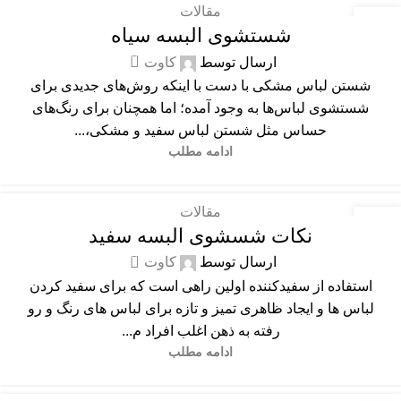
مقالات
20
شستشوی البسه سیاه
شهریور
0
ارسال توسط
کاوت
شستن لباس مشکی با دست با اینکه روش‌های جدیدی برای
شستشوی لباس‌ها به وجود آمده؛ اما همچنان برای رنگ‌های
حساس مثل شستن لباس سفید و مشکی،...
ادامه مطلب
مقالات
20
نکات شسشوی البسه سفید
شهریور
0
ارسال توسط
کاوت
استفاده از سفیدکننده اولین راهی است که برای سفید کردن
لباس ها و ایجاد ظاهری تمیز و تازه برای لباس های رنگ و رو
رفته به ذهن اغلب افراد م...
ادامه مطلب