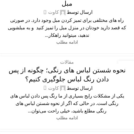
مبل
0
ارسال توسط
کاوت
راه های مختلفی برای تمیز کردن مبل وجود دارد. در صورتی
که قصد دارید خودتان در منزل مبل را تمیز کنید و به مبلشویی
ندهید، میتوانید راهکار...
ادامه مطلب
مقالات
20
نحوه شستن لباس های رنگی؛ چگونه از پس
شهریور
دادن رنگ لباس جلوگیری کنیم؟
0
ارسال توسط
کاوت
یکی از مشکلات رایج بسیاری از ما رنگ پس دادن لباس ‌های
رنگی است. در حالی که اگر از نحوه شستن لباس های
رنگی مطلع باشید، خیلی راحت می‌توان...
ادامه مطلب