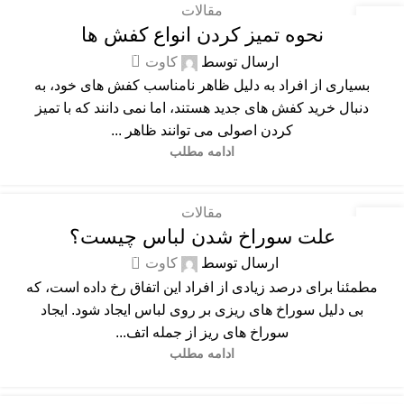
مقالات
20
نحوه تمیز کردن انواع کفش ها
شهریور
0
ارسال توسط
کاوت
بسیاری از افراد به دلیل ظاهر نامناسب کفش های خود، به
دنبال خرید کفش های جدید هستند، اما نمی دانند که با تمیز
کردن اصولی می توانند ظاهر ...
ادامه مطلب
مقالات
20
علت سوراخ شدن لباس چیست؟
شهریور
0
ارسال توسط
کاوت
مطمئنا برای درصد زیادی از افراد این اتفاق رخ داده است، که
بی دلیل سوراخ های ریزی بر روی لباس ایجاد شود. ایجاد
سوراخ های ریز از جمله اتف...
ادامه مطلب