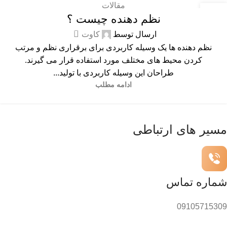
مقالات
20
نظم دهنده چیست ؟
شهریور
0
ارسال توسط
کاوت
نظم دهنده ها یک وسیله کاربردی برای برقراری نظم و مرتب
کردن محیط های مختلف مورد استفاده قرار می گیرند.
طراحان این وسیله کاربردی با تولید...
ادامه مطلب
مسیر های ارتباطی
شماره تماس
09105715309