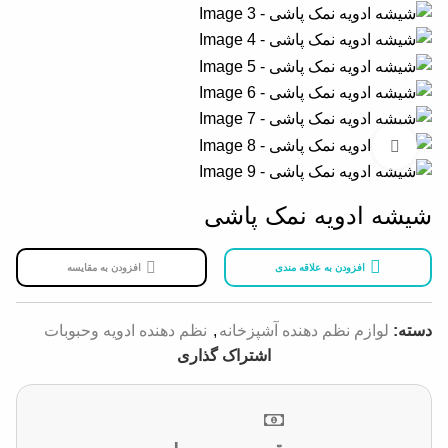
بزرگنمایی تصویر
شیشه ادویه نمک پاشی
افزودن به علاقه مندی
افزودن به مقایسه
دسته:
لوازم نظم دهنده آشپزخانه
,
نظم دهنده ادویه وحبوبات
اشتراک گذاری