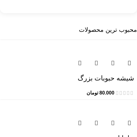
محبوب ترین محصولات
شیشه حبوبات بزرگ
80.000
تومان