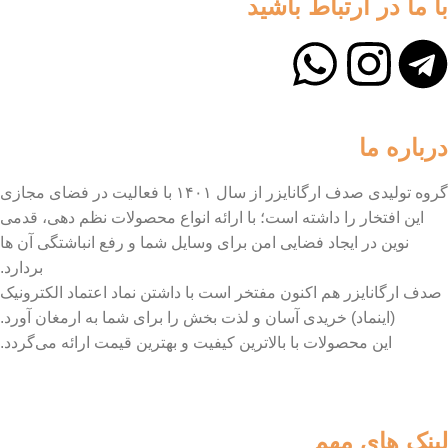
با ما در ارتباط باشید
درباره ما
گروه تولیدی صدف ارگانایزر از سال ۱۴۰۱ با فعالیت در فضای مجازی
این افتخار را داشته است؛ با ارائه انواع محصولات نظم دهی، قدمی
نوین در ایجاد فضایی امن برای وسایل شما و رفع انباشتگی آن ها
بردارد.
صدف ارگانایزر هم اکنون مفتخر است با داشتن نماد اعتماد الکترونیک
(اینماد) خریدی آسان و لذت بخش را برای شما به ارمغان آورد.
این محصولات با بالاترین کیفیت و بهترین قیمت ارائه می‌گردد.
لینک های مهم