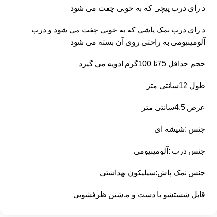
دارای درب پیچی که به خوبی چفت می شود
دارای درب نمک پاشی که به خوبی چفت می شود و درب
آلومینیومی به راحتی روی آن بسته می شود
حجم حداقل 75تا 100گرم ادویه می گیرد
طول 12سانتی متر
عرض 4.5سانتی متر
جنس :شیشه ای
جنس درب :آلومینیومی
جنس نمک پاش:سیلیکون بهداشتی
قابل شستشو با دست و ماشین ظرفشویی