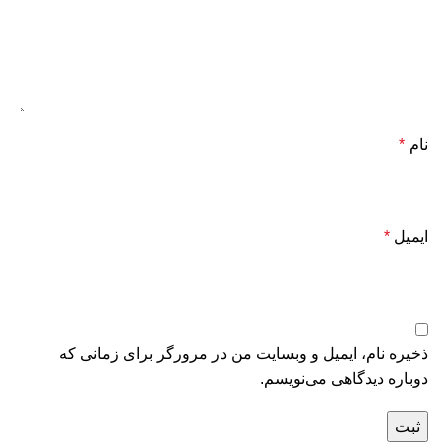
نام
*
ایمیل
*
ذخیره نام، ایمیل و وبسایت من در مرورگر برای زمانی که
دوباره دیدگاهی می‌نویسم.