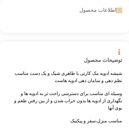
اطلاعات محصول
توضیحات محصول
شیشه ادویه مک کارتی با ظاهری شیک و یک دست مناسب
نظم دهی و سامان دهی ادویه هاست
وسیله ای مناسب برای دسترسی راحت تر به ادویه ها و
نگهداری از ادویه ها بدون خراب شدن و از بین رفتن طعم و
بوی آنها
مناسب منزل،سفر و پیکنیک