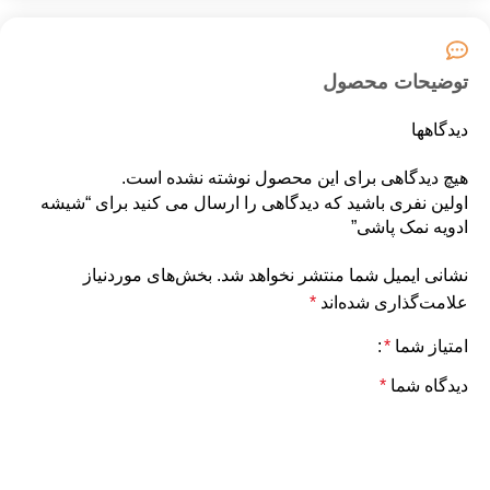
توضیحات محصول
دیدگاهها
هیچ دیدگاهی برای این محصول نوشته نشده است.
اولین نفری باشید که دیدگاهی را ارسال می کنید برای “شیشه
ادویه نمک پاشی”
نشانی ایمیل شما منتشر نخواهد شد.
بخش‌های موردنیاز
علامت‌گذاری شده‌اند
*
امتیاز شما
*
دیدگاه شما
*