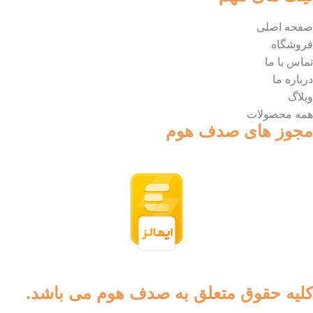
صفحه اصلی
فروشگاه
تماس با ما
درباره ما
وبلاگ
همه محصولات
مجوز های صدف هوم
کلیه حقوق متعلق به صدف هوم می باشد.