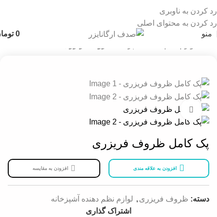
رد کردن به ناوبری
رد کردن به محتوای اصلی
منو
0
توما
خانه
لوازم نظم دهنده آشپزخانه
ظروف فریزری
بزرگنمایی تصویر
پک کامل ظروف فریزری
افزودن به علاقه مندی
افزودن به مقایسه
دسته:
ظروف فریزری
,
لوازم نظم دهنده آشپزخانه
اشتراک گذاری