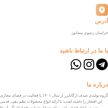
آدرس
خراسان رضوی نیشابور
با ما در ارتباط باشید
درباره ما
گروه تولیدی صدف ارگانایزر از سال ۱۴۰۱ با فعالیت در فضای مجازی
این افتخار را داشته است؛ با ارائه انواع محصولات نظم دهی، قدمی
نوین در ایجاد فضایی امن برای وسایل شما و رفع انباشتگی آن ها