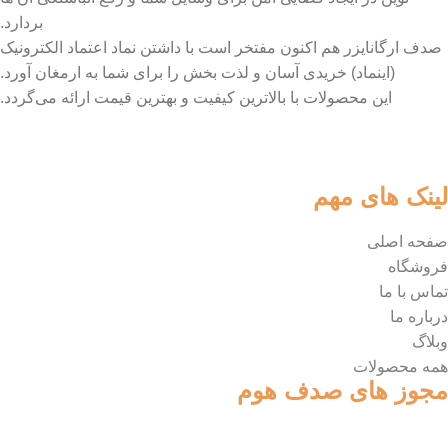
بردارد.
صدف ارگانایزر هم اکنون مفتخر است با داشتن نماد اعتماد الکترونیک
(اینماد) خریدی آسان و لذت بخش را برای شما به ارمغان آورد.
این محصولات با بالاترین کیفیت و بهترین قیمت ارائه می‌گردد.
لینک های مهم
صفحه اصلی
فروشگاه
تماس با ما
درباره ما
وبلاگ
همه محصولات
مجوز های صدف هوم