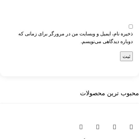
ذخیره نام، ایمیل و وبسایت من در مرورگر برای زمانی که
دوباره دیدگاهی می‌نویسم.
محبوب ترین محصولات