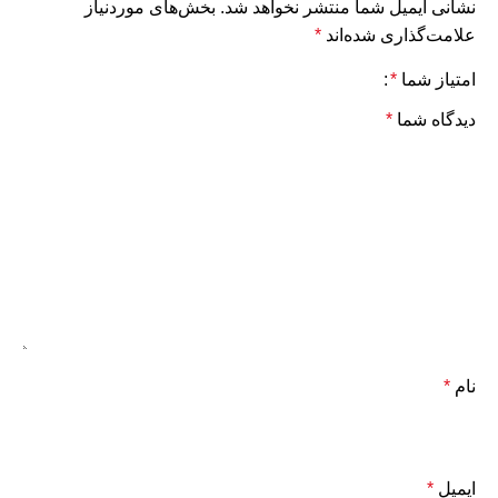
نشانی ایمیل شما منتشر نخواهد شد.
بخش‌های موردنیاز
علامت‌گذاری شده‌اند
*
امتیاز شما
*
دیدگاه شما
*
نام
*
ایمیل
*